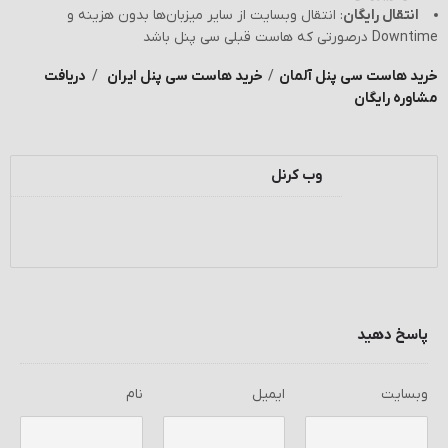
انتقال رایگان
: انتقال وبسایت از سایر میزبان‌ها بدون هزینه و
Downtime درصورتی که هاست قبلی سی پنل باشد
خرید هاست سی پنل آلمان
/
خرید هاست سی پنل ایران
/
دریافت
مشاوره رایگان
وب کرنل
پاسخ دهید
وبسایت
ایمیل
نام