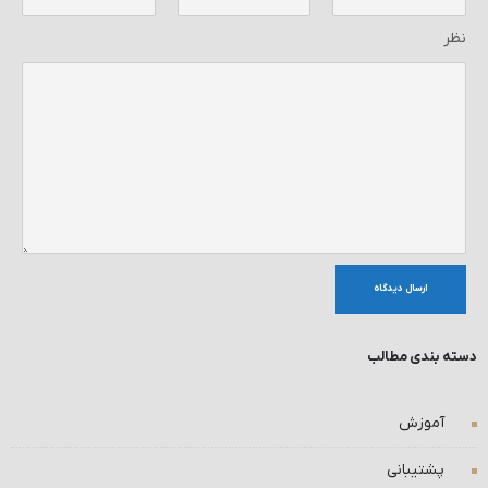
نظر
ارسال دیدگاه
دسته بندی مطالب
آموزش
پشتیبانی