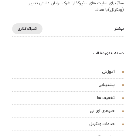
۱۰۰٪ برای سایت های تاثیرگذار! شرکت رایان دانش تدبیر
(وبکرنل) با هدف
بیشتر
اشتراک گذاری
دسته بندی مطالب
آموزش
پشتیبانی
تخفیف ها
خبرهای آی تی
خدمات وبکرنل