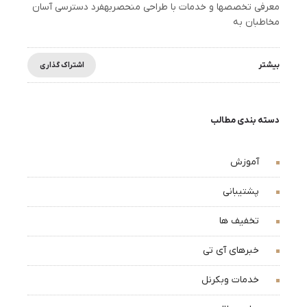
معرفی تخصصها و خدمات با طراحی منحصربهفرد دسترسی آسان
مخاطبان به
بیشتر
اشتراک گذاری
دسته بندی مطالب
آموزش
پشتیبانی
تخفیف ها
خبرهای آی تی
خدمات وبکرنل