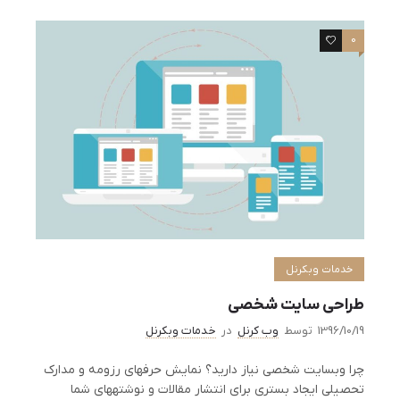
0
0
خدمات وبکرنل
طراحی سایت شخصی
1396/10/19
توسط
وب کرنل
در
خدمات وبکرنل
چرا وبسایت شخصی نیاز دارید؟ نمایش حرفهای رزومه و مدارک
تحصیلی ایجاد بستری برای انتشار مقالات و نوشتههای شما